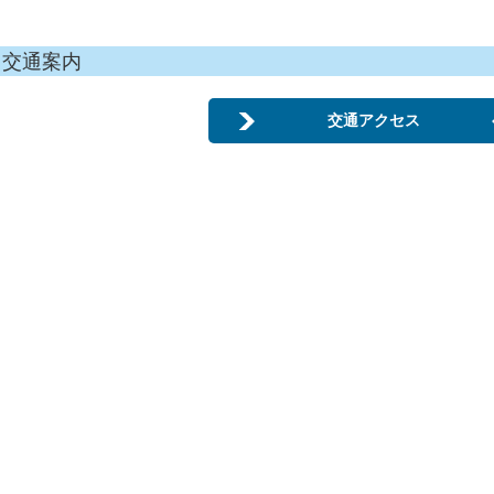
交通案内
交通アクセス